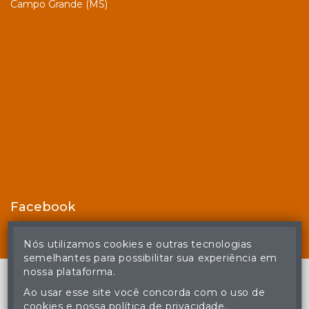
Campo Grande (MS)
Facebook
Nós utilizamos cookies e outras tecnologias
semelhantes para possibilitar sua experiência em
nossa plataforma.
Ao usar esse site você concorda com o uso de
cookies e nossa política de privacidade.
© Casa de Leilões - Todos os direitos reservados