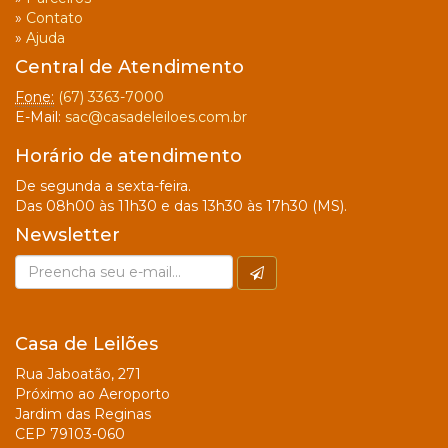
»
Contato
»
Ajuda
Central de Atendimento
Fone:
(67) 3363-7000
E-Mail:
sac@casadeleiloes.com.br
Horário de atendimento
De segunda a sexta-feira.
Das 08h00 às 11h30 e das 13h30 às 17h30 (MS).
Newsletter
Casa de Leilões
Rua Jaboatão, 271
Próximo ao Aeroporto
Jardim das Reginas
CEP 79103-060