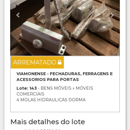
ARREMATADO
VIAMONENSE - FECHADURAS, FERRAGENS E
ACESSORIOS PARA PORTAS
Lote: 143
- BENS MÓVEIS » MÓVEIS
COMERCIAIS
4 MOLAS HIDRAULICAS DORMA
Mais detalhes do lote