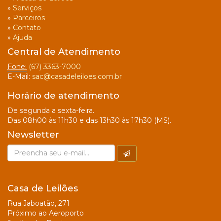
»
Serviços
»
Parceiros
»
Contato
»
Ajuda
Central de Atendimento
Fone:
(67) 3363-7000
E-Mail:
sac@casadeleiloes.com.br
Horário de atendimento
De segunda a sexta-feira.
Das 08h00 às 11h30 e das 13h30 às 17h30 (MS).
Newsletter
Casa de Leilões
Rua Jaboatão, 271
Próximo ao Aeroporto