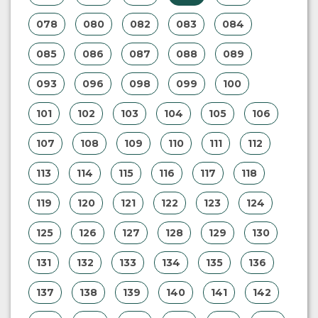
078
080
082
083
084
085
086
087
088
089
093
096
098
099
100
101
102
103
104
105
106
107
108
109
110
111
112
113
114
115
116
117
118
119
120
121
122
123
124
125
126
127
128
129
130
131
132
133
134
135
136
137
138
139
140
141
142