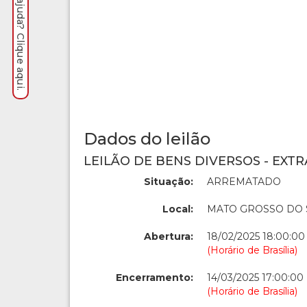
Precisa de ajuda? Clique aqui.
Dados do leilão
LEILÃO DE BENS DIVERSOS - EXTR
Situação:
ARREMATADO
Local:
MATO GROSSO DO 
Abertura:
18/02/2025 18:00:00
(Horário de Brasília)
Encerramento:
14/03/2025 17:00:00
(Horário de Brasília)