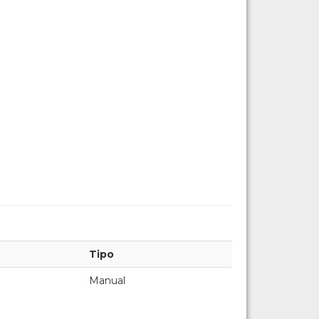
Tipo
Manual