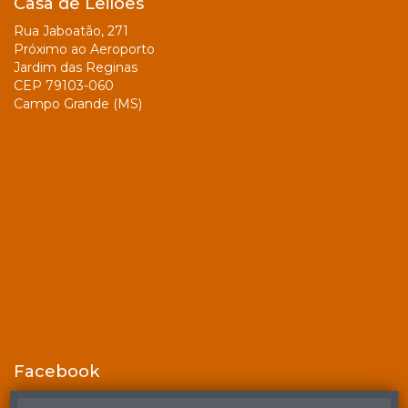
Casa de Leilões
Rua Jaboatão, 271
Próximo ao Aeroporto
Jardim das Reginas
CEP 79103-060
Campo Grande (MS)
Facebook