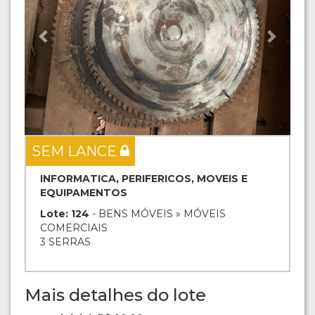
SEM LANCE
INFORMATICA, PERIFERICOS, MOVEIS E
EQUIPAMENTOS
Lote: 124
- BENS MÓVEIS » MÓVEIS
COMERCIAIS
3 SERRAS
Mais detalhes do lote