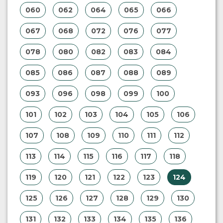
060
062
064
065
066
067
068
072
076
077
078
080
082
083
084
085
086
087
088
089
093
096
098
099
100
101
102
103
104
105
106
107
108
109
110
111
112
113
114
115
116
117
118
119
120
121
122
123
124
125
126
127
128
129
130
131
132
133
134
135
136