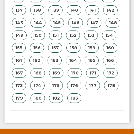
137
138
139
140
141
142
143
144
145
146
147
148
149
150
151
152
153
154
155
156
157
158
159
160
161
162
163
164
165
166
167
168
169
170
171
172
173
174
175
176
177
178
179
180
182
183