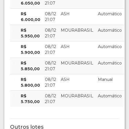
6.050,00
21:07
R$
08/12
ASH
Automático
6.000,00
21:07
R$
08/12
MOURABRASIL
Automático
5.950,00
21:07
R$
08/12
ASH
Automático
5.900,00
21:07
R$
08/12
MOURABRASIL
Automático
5.850,00
21:07
R$
08/12
ASH
Manual
5.800,00
21:07
R$
08/12
MOURABRASIL
Automático
5.750,00
21:07
Outros lotes