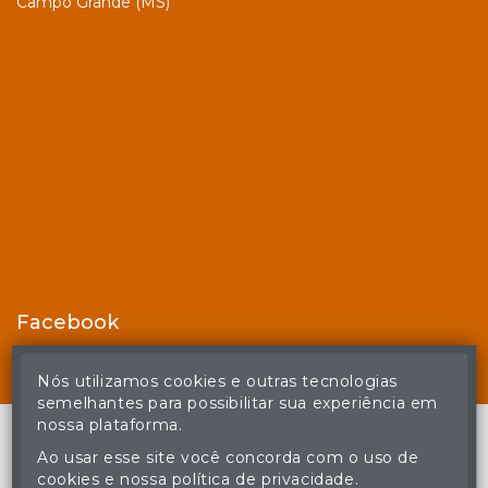
Campo Grande (MS)
Facebook
Nós utilizamos cookies e outras tecnologias
semelhantes para possibilitar sua experiência em
nossa plataforma.
Ao usar esse site você concorda com o uso de
cookies e nossa política de privacidade.
© Casa de Leilões - Todos os direitos reservados