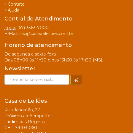
»
Contato
»
Ajuda
Central de Atendimento
Fone:
(67) 3363-7000
E-Mail:
sac@casadeleiloes.com.br
Horário de atendimento
De segunda a sexta-feira.
Das 08h00 às 11h30 e das 13h30 às 17h30 (MS).
Newsletter
Casa de Leilões
Rua Jaboatão, 271
Próximo ao Aeroporto
Jardim das Reginas
CEP 79103-060