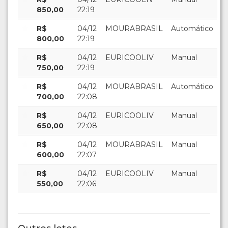
850,00
22:19
R$
04/12
MOURABRASIL
Automático
800,00
22:19
R$
04/12
EURICOOLIV
Manual
750,00
22:19
R$
04/12
MOURABRASIL
Automático
700,00
22:08
R$
04/12
EURICOOLIV
Manual
650,00
22:08
R$
04/12
MOURABRASIL
Manual
600,00
22:07
R$
04/12
EURICOOLIV
Manual
550,00
22:06