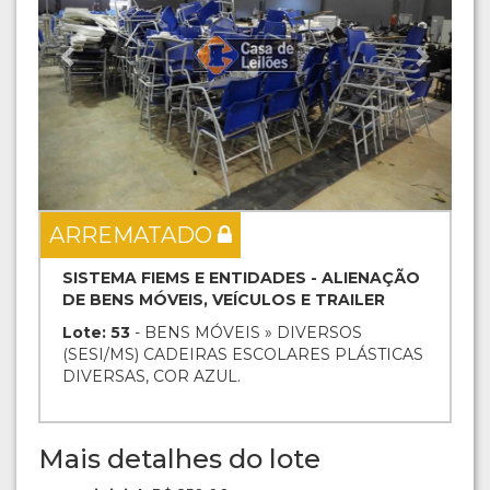
ARREMATADO
SISTEMA FIEMS E ENTIDADES - ALIENAÇÃO
DE BENS MÓVEIS, VEÍCULOS E TRAILER
Lote: 53
- BENS MÓVEIS » DIVERSOS
(SESI/MS) CADEIRAS ESCOLARES PLÁSTICAS
DIVERSAS, COR AZUL.
Mais detalhes do lote