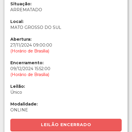
Situação:
ARREMATADO
Local:
MATO GROSSO DO SUL
Abertura:
27/11/2024 09:00:00
(Horário de Brasília)
Encerramento:
09/12/2024 15:52:00
(Horário de Brasília)
Leilão:
Único
Modalidade:
ONLINE
LEILÃO ENCERRADO