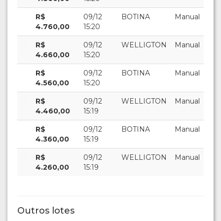
R$
09/12
BOTINA
Manual
4.760,00
15:20
R$
09/12
WELLIGTON
Manual
4.660,00
15:20
R$
09/12
BOTINA
Manual
4.560,00
15:20
R$
09/12
WELLIGTON
Manual
4.460,00
15:19
R$
09/12
BOTINA
Manual
4.360,00
15:19
R$
09/12
WELLIGTON
Manual
4.260,00
15:19
Outros lotes