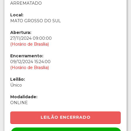
ARREMATADO
Local:
MATO GROSSO DO SUL
Abertura:
27/11/2024 09:00:00
(Horário de Brasília)
Encerramento:
09/12/2024 15:24:00
(Horário de Brasília)
Leilão:
Único
Modalidade:
ONLINE
LEILÃO ENCERRADO