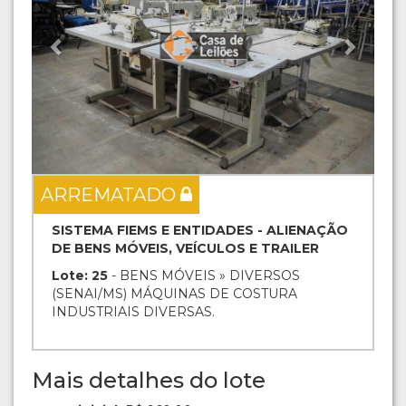
ARREMATADO
SISTEMA FIEMS E ENTIDADES - ALIENAÇÃO
DE BENS MÓVEIS, VEÍCULOS E TRAILER
Lote: 25
- BENS MÓVEIS » DIVERSOS
(SENAI/MS) MÁQUINAS DE COSTURA
INDUSTRIAIS DIVERSAS.
Mais detalhes do lote