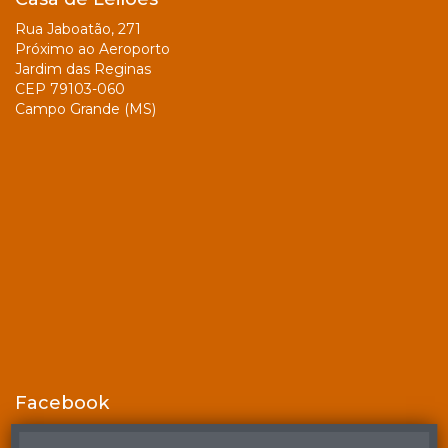
Rua Jaboatão, 271
Próximo ao Aeroporto
Jardim das Reginas
CEP 79103-060
Campo Grande (MS)
Facebook