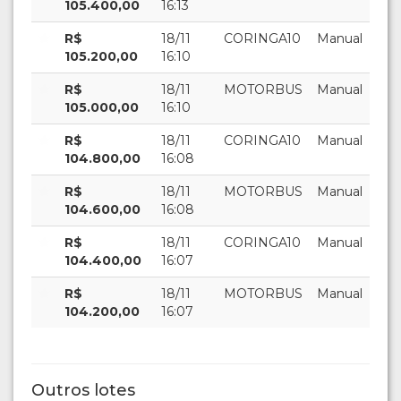
105.400,00
16:13
R$
18/11
CORINGA10
Manual
105.200,00
16:10
R$
18/11
MOTORBUS
Manual
105.000,00
16:10
R$
18/11
CORINGA10
Manual
104.800,00
16:08
R$
18/11
MOTORBUS
Manual
104.600,00
16:08
R$
18/11
CORINGA10
Manual
104.400,00
16:07
R$
18/11
MOTORBUS
Manual
104.200,00
16:07
Outros lotes