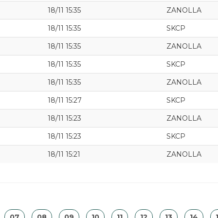
18/11 15:35
ZANOLLA
18/11 15:35
SKCP
18/11 15:35
ZANOLLA
18/11 15:35
SKCP
18/11 15:35
ZANOLLA
18/11 15:27
SKCP
18/11 15:23
ZANOLLA
18/11 15:23
SKCP
18/11 15:21
ZANOLLA
07
08
09
10
11
12
13
14