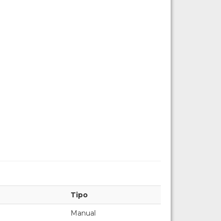
Tipo
Manual