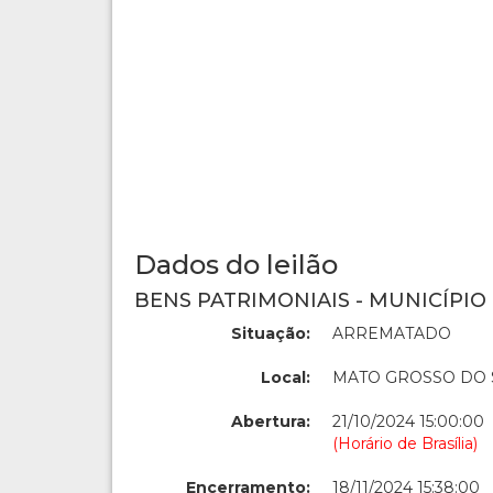
Dados do leilão
BENS PATRIMONIAIS - MUNICÍPIO
Situação:
ARREMATADO
Local:
MATO GROSSO DO 
Abertura:
21/10/2024 15:00:00
(Horário de Brasília)
Encerramento:
18/11/2024 15:38:00