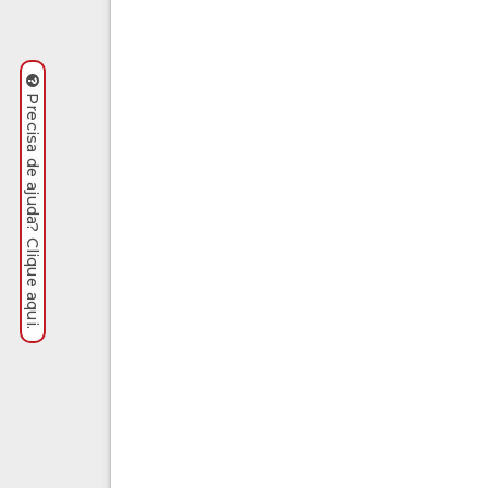
Precisa de ajuda? Clique aqui.