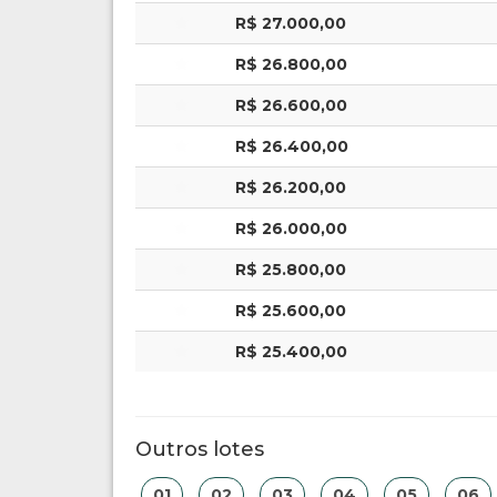
R$ 27.000,00
R$ 26.800,00
R$ 26.600,00
R$ 26.400,00
R$ 26.200,00
R$ 26.000,00
R$ 25.800,00
R$ 25.600,00
R$ 25.400,00
Outros lotes
01
02
03
04
05
06