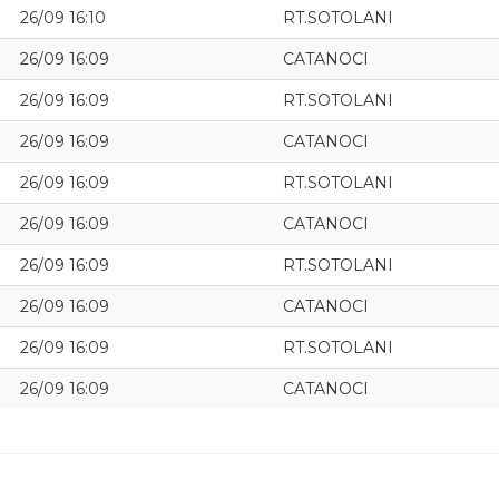
26/09 16:10
RT.SOTOLANI
26/09 16:09
CATANOCI
26/09 16:09
RT.SOTOLANI
26/09 16:09
CATANOCI
26/09 16:09
RT.SOTOLANI
26/09 16:09
CATANOCI
26/09 16:09
RT.SOTOLANI
26/09 16:09
CATANOCI
26/09 16:09
RT.SOTOLANI
26/09 16:09
CATANOCI