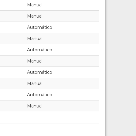
Manual
Manual
Automático
Manual
Automático
Manual
Automático
Manual
Automático
Manual