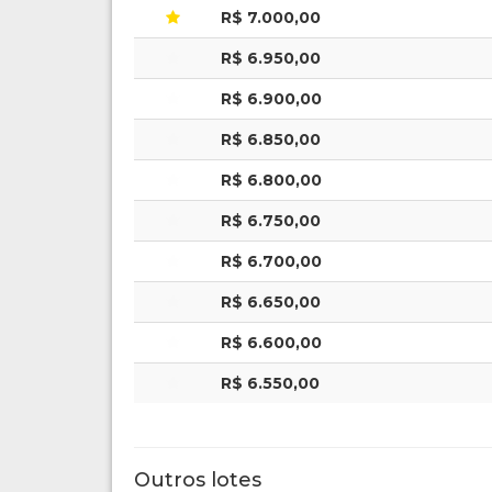
R$ 7.000,00
R$ 6.950,00
R$ 6.900,00
R$ 6.850,00
R$ 6.800,00
R$ 6.750,00
R$ 6.700,00
R$ 6.650,00
R$ 6.600,00
R$ 6.550,00
Outros lotes