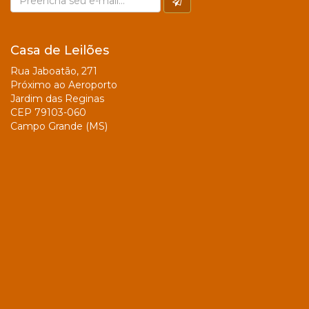
Casa de Leilões
Rua Jaboatão, 271
Próximo ao Aeroporto
Jardim das Reginas
CEP 79103-060
Campo Grande (MS)