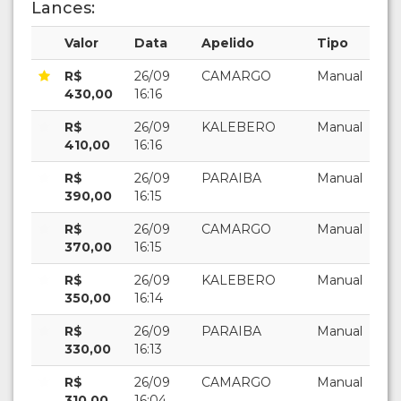
Lances:
Valor
Data
Apelido
Tipo
R$
26/09
CAMARGO
Manual
430,00
16:16
R$
26/09
KALEBERO
Manual
410,00
16:16
R$
26/09
PARAIBA
Manual
390,00
16:15
R$
26/09
CAMARGO
Manual
370,00
16:15
R$
26/09
KALEBERO
Manual
350,00
16:14
R$
26/09
PARAIBA
Manual
330,00
16:13
R$
26/09
CAMARGO
Manual
310,00
16:04