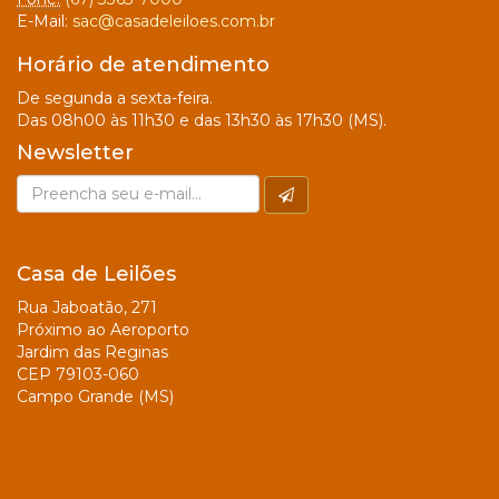
E-Mail:
sac@casadeleiloes.com.br
Horário de atendimento
De segunda a sexta-feira.
Das 08h00 às 11h30 e das 13h30 às 17h30 (MS).
Newsletter
Casa de Leilões
Rua Jaboatão, 271
Próximo ao Aeroporto
Jardim das Reginas
CEP 79103-060
Campo Grande (MS)