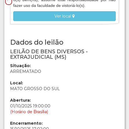
fazer uso da faculdade de vistoriá-lo(s).
Ver local
Dados do leilão
LEILÃO DE BENS DIVERSOS -
EXTRAJUDICIAL (MS)
Situação:
ARREMATADO
Local:
MATO GROSSO DO SUL
Abertura:
01/10/2025 19:00:00
(Horário de Brasília)
Encerramento: