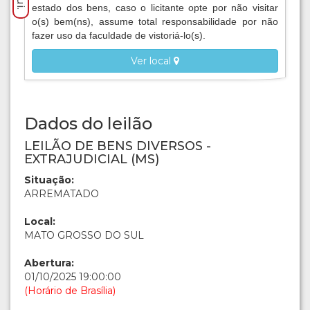
estado dos bens, caso o licitante opte por não visitar
o(s) bem(ns), assume total responsabilidade por não
fazer uso da faculdade de vistoriá-lo(s).
Ver local
Dados do leilão
LEILÃO DE BENS DIVERSOS -
EXTRAJUDICIAL (MS)
Situação:
ARREMATADO
Local:
MATO GROSSO DO SUL
Abertura:
01/10/2025 19:00:00
(Horário de Brasília)