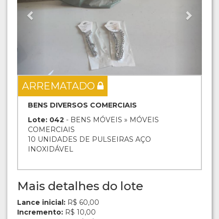
ARREMATADO
BENS DIVERSOS COMERCIAIS
Lote: 042
- BENS MÓVEIS » MÓVEIS
COMERCIAIS
10 UNIDADES DE PULSEIRAS AÇO
INOXIDÁVEL
Mais detalhes do lote
Lance inicial:
R$ 60,00
Incremento:
R$ 10,00