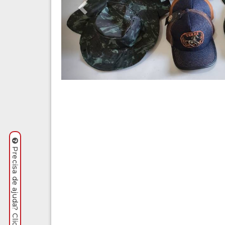
Precisa de ajuda? Clique aqui.