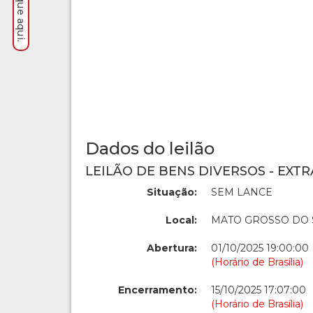
Dados do leilão
LEILÃO DE BENS DIVERSOS - EXTR
Situação:
SEM LANCE
Local:
MATO GROSSO DO 
Abertura:
01/10/2025 19:00:00
(Horário de Brasília)
Encerramento:
15/10/2025 17:07:00
(Horário de Brasília)