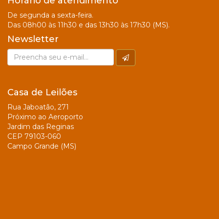
Horário de atendimento
De segunda a sexta-feira.
Das 08h00 às 11h30 e das 13h30 às 17h30 (MS).
Newsletter
Casa de Leilões
Rua Jaboatão, 271
Próximo ao Aeroporto
Jardim das Reginas
CEP 79103-060
Campo Grande (MS)