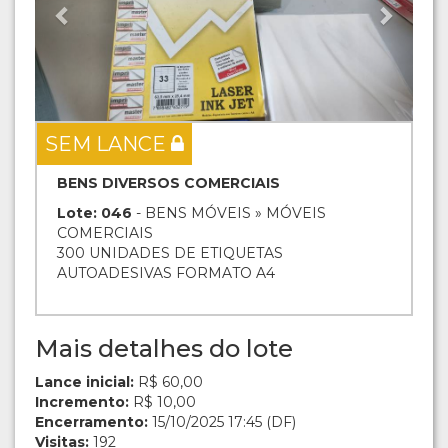
SEM LANCE
BENS DIVERSOS COMERCIAIS
Lote: 046
- BENS MÓVEIS » MÓVEIS
COMERCIAIS
300 UNIDADES DE ETIQUETAS
AUTOADESIVAS FORMATO A4
Mais detalhes do lote
Lance inicial:
R$ 60,00
Incremento:
R$ 10,00
Encerramento:
15/10/2025 17:45 (DF)
Visitas:
192