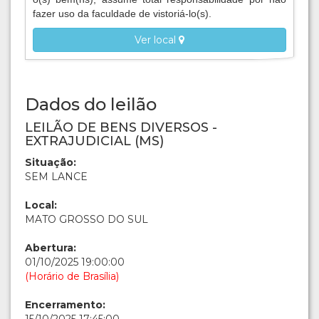
fazer uso da faculdade de vistoriá-lo(s).
Ver local
Dados do leilão
LEILÃO DE BENS DIVERSOS -
EXTRAJUDICIAL (MS)
Situação:
SEM LANCE
Local:
MATO GROSSO DO SUL
Abertura:
01/10/2025 19:00:00
(Horário de Brasília)
Encerramento: