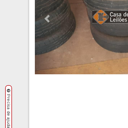
Precisa de ajuda? Clique aqui.