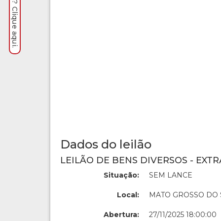
Dados do leilão
LEILÃO DE BENS DIVERSOS - EXTR
Situação:
SEM LANCE
Local:
MATO GROSSO DO 
Abertura:
27/11/2025 18:00:00