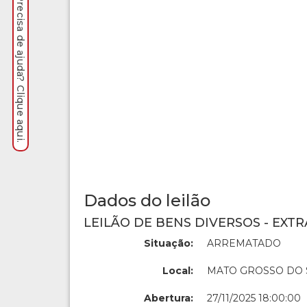
Precisa de ajuda? Clique aqui.
Dados do leilão
LEILÃO DE BENS DIVERSOS - EXTR
Situação:
ARREMATADO
Local:
MATO GROSSO DO 
Abertura:
27/11/2025 18:00:00