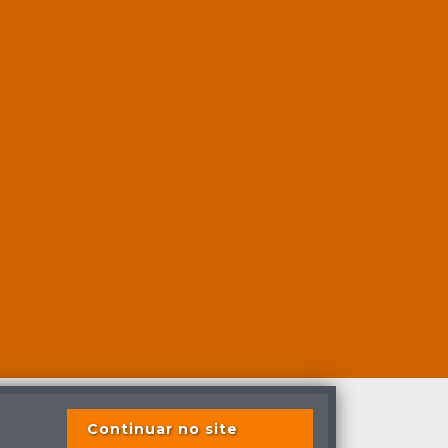
Continuar no site