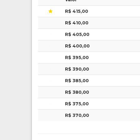
R$ 415,00
R$ 410,00
R$ 405,00
R$ 400,00
R$ 395,00
R$ 390,00
R$ 385,00
R$ 380,00
R$ 375,00
R$ 370,00