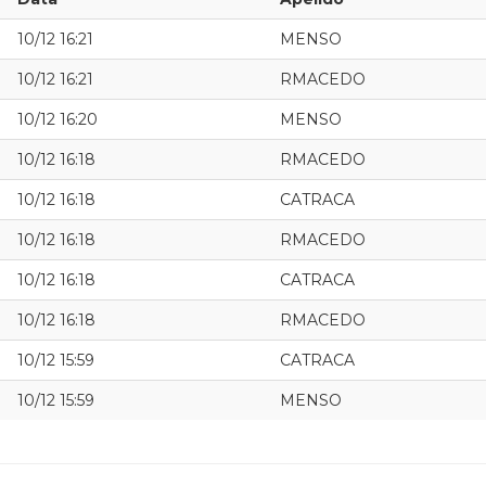
10/12 16:21
MENSO
10/12 16:21
RMACEDO
10/12 16:20
MENSO
10/12 16:18
RMACEDO
10/12 16:18
CATRACA
10/12 16:18
RMACEDO
10/12 16:18
CATRACA
10/12 16:18
RMACEDO
10/12 15:59
CATRACA
10/12 15:59
MENSO