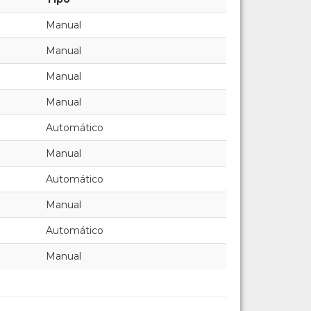
Manual
Manual
Manual
Manual
Automático
Manual
Automático
Manual
Automático
Manual