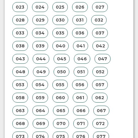
023
024
025
026
027
028
029
030
031
032
033
034
035
036
037
038
039
040
041
042
043
044
045
046
047
048
049
050
051
052
053
054
055
056
057
058
059
060
061
062
063
064
065
066
067
068
069
070
071
072
073
074
075
076
077