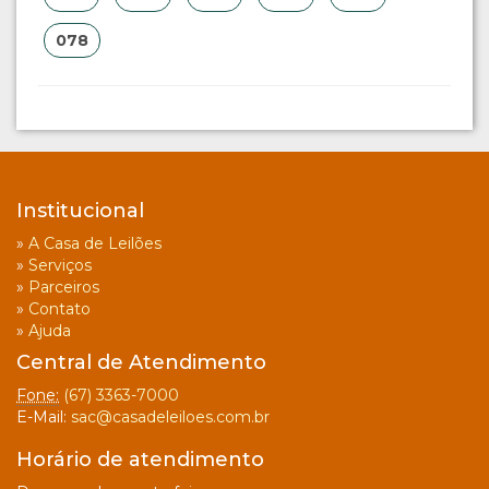
078
Institucional
»
A Casa de Leilões
»
Serviços
»
Parceiros
»
Contato
»
Ajuda
Central de Atendimento
Fone:
(67) 3363-7000
E-Mail:
sac@casadeleiloes.com.br
Horário de atendimento