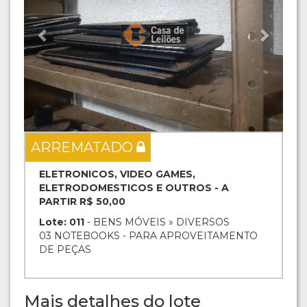
ARREMATADO
ELETRONICOS, VIDEO GAMES,
ELETRODOMESTICOS E OUTROS - A
PARTIR R$ 50,00
Lote: 011
- BENS MÓVEIS » DIVERSOS
03 NOTEBOOKS - PARA APROVEITAMENTO
DE PEÇAS
Mais detalhes do lote