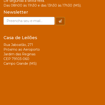
De segunda a sexta-feira.
Das 08h00 às 11h30 e das 13h30 às 17h30 (MS).
Newsletter
Casa de Leilões
Rua Jaboatão, 271
Próximo ao Aeroporto
Jardim das Reginas
CEP 79103-060
Campo Grande (MS)