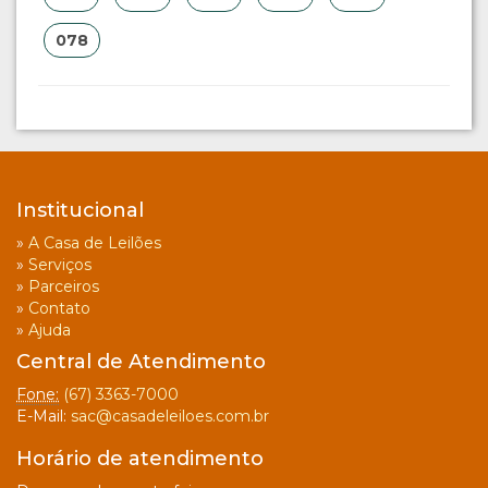
078
Institucional
»
A Casa de Leilões
»
Serviços
»
Parceiros
»
Contato
»
Ajuda
Central de Atendimento
Fone:
(67) 3363-7000
E-Mail:
sac@casadeleiloes.com.br
Horário de atendimento