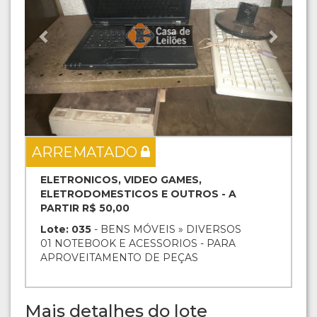
ARREMATADO
ELETRONICOS, VIDEO GAMES,
ELETRODOMESTICOS E OUTROS - A
PARTIR R$ 50,00
Lote: 035
- BENS MÓVEIS » DIVERSOS
01 NOTEBOOK E ACESSORIOS - PARA
APROVEITAMENTO DE PEÇAS
Mais detalhes do lote