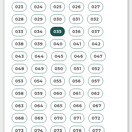
023
024
025
026
027
028
029
030
031
032
033
034
035
036
037
038
039
040
041
042
043
044
045
046
047
048
049
050
051
052
053
054
055
056
057
058
059
060
061
062
063
064
065
066
067
068
069
070
071
072
073
074
075
076
077