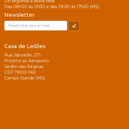
De segunda a sexta-feira.
Das 08h00 às 11h30 e das 13h30 às 17h30 (MS).
Newsletter
Casa de Leilões
Rua Jaboatão, 271
Próximo ao Aeroporto
Jardim das Reginas
CEP 79103-060
Campo Grande (MS)