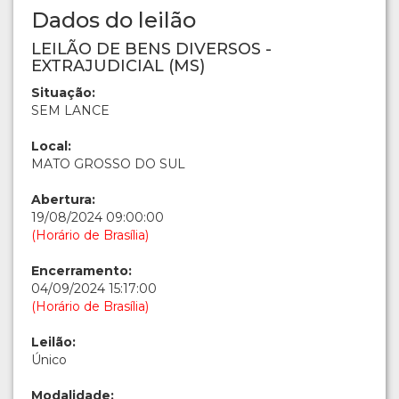
Dados do leilão
LEILÃO DE BENS DIVERSOS -
EXTRAJUDICIAL (MS)
Situação:
SEM LANCE
Local:
MATO GROSSO DO SUL
Abertura:
19/08/2024 09:00:00
(Horário de Brasília)
Encerramento:
04/09/2024 15:17:00
(Horário de Brasília)
Leilão:
Único
Modalidade: