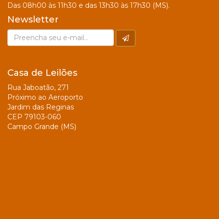
Das 08h00 às 11h30 e das 13h30 às 17h30 (MS).
Newsletter
Casa de Leilões
Rua Jaboatão, 271
Próximo ao Aeroporto
Jardim das Reginas
CEP 79103-060
Campo Grande (MS)