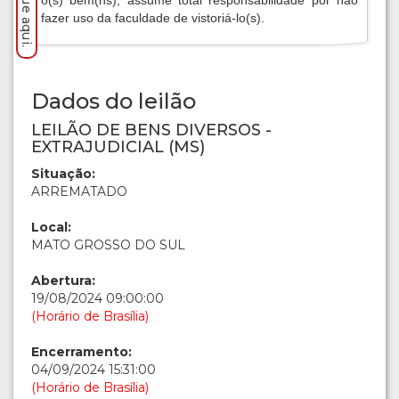
fazer uso da faculdade de vistoriá-lo(s).
Dados do leilão
LEILÃO DE BENS DIVERSOS -
EXTRAJUDICIAL (MS)
Situação:
ARREMATADO
Local:
MATO GROSSO DO SUL
Abertura:
19/08/2024 09:00:00
(Horário de Brasília)
Encerramento:
04/09/2024 15:31:00
(Horário de Brasília)