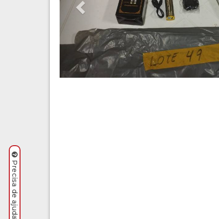
Precisa de ajuda? Clique aqui.