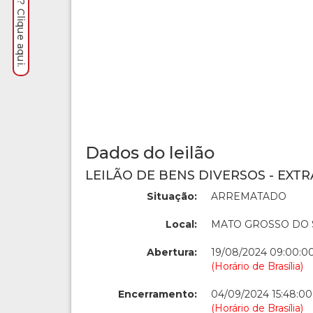
Dados do leilão
LEILÃO DE BENS DIVERSOS - EXTR
Situação:
ARREMATADO
Local:
MATO GROSSO DO 
Abertura:
19/08/2024 09:00:0
(Horário de Brasília)
Encerramento:
04/09/2024 15:48:00
(Horário de Brasília)