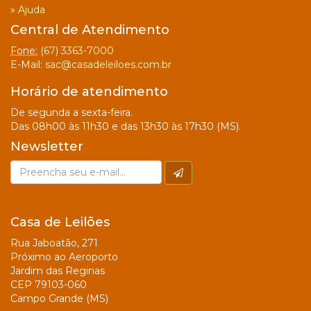
»
Ajuda
Central de Atendimento
Fone:
(67) 3363-7000
E-Mail:
sac@casadeleiloes.com.br
Horário de atendimento
De segunda a sexta-feira.
Das 08h00 às 11h30 e das 13h30 às 17h30 (MS).
Newsletter
Casa de Leilões
Rua Jaboatão, 271
Próximo ao Aeroporto
Jardim das Reginas
CEP 79103-060
Campo Grande (MS)