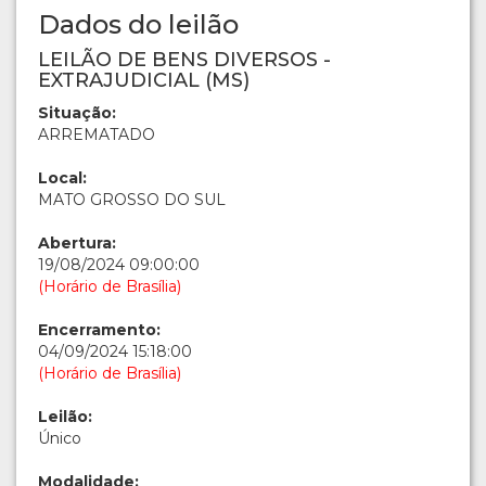
Dados do leilão
LEILÃO DE BENS DIVERSOS -
EXTRAJUDICIAL (MS)
Situação:
ARREMATADO
Local:
MATO GROSSO DO SUL
Abertura:
19/08/2024 09:00:00
(Horário de Brasília)
Encerramento:
04/09/2024 15:18:00
(Horário de Brasília)
Leilão:
Único
Modalidade: