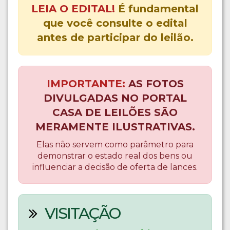
LEIA O EDITAL!
É fundamental
que você consulte o edital
antes de participar do leilão.
IMPORTANTE:
AS FOTOS
DIVULGADAS NO PORTAL
CASA DE LEILÕES SÃO
MERAMENTE ILUSTRATIVAS.
Elas não servem como parâmetro para
demonstrar o estado real dos bens ou
influenciar a decisão de oferta de lances.
VISITAÇÃO