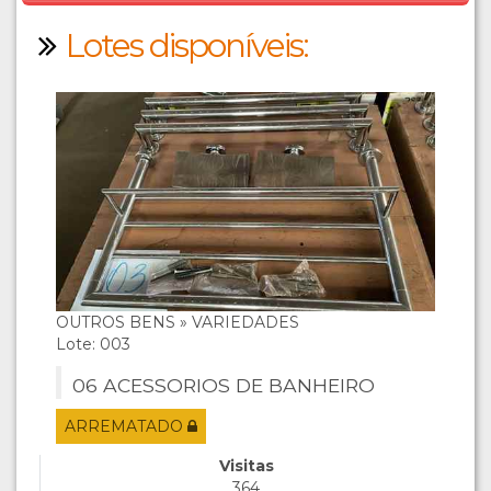
Lotes disponíveis:
OUTROS BENS » VARIEDADES
Lote: 003
06 ACESSORIOS DE BANHEIRO
ARREMATADO
Visitas
364