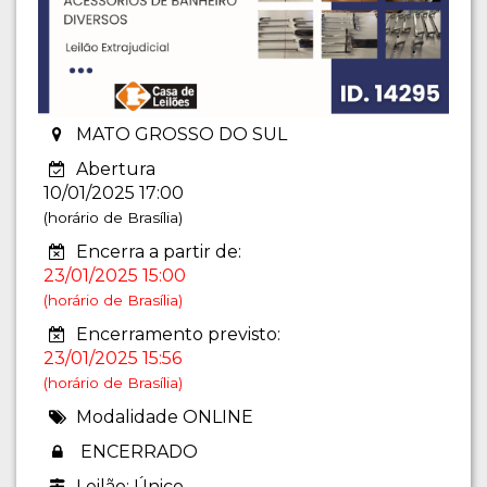
MATO GROSSO DO SUL
Abertura
10/01/2025 17:00
(horário de Brasília)
Encerra a partir de:
23/01/2025 15:00
(horário de Brasília)
Encerramento previsto:
23/01/2025 15:56
(horário de Brasília)
Modalidade ONLINE
ENCERRADO
Leilão: Único