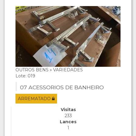
OUTROS BENS » VARIEDADES
Lote: 019
07 ACESSORIOS DE BANHEIRO
ARREMATADO
Visitas
233
Lances
1