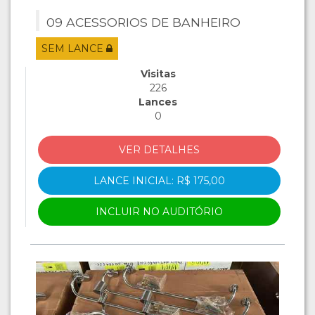
09 ACESSORIOS DE BANHEIRO
SEM LANCE
Visitas
226
Lances
0
VER DETALHES
LANCE INICIAL: R$ 175,00
INCLUIR NO AUDITÓRIO