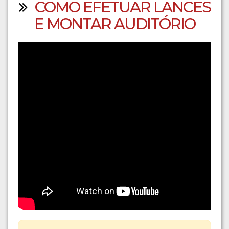
COMO EFETUAR LANCES
E MONTAR AUDITÓRIO