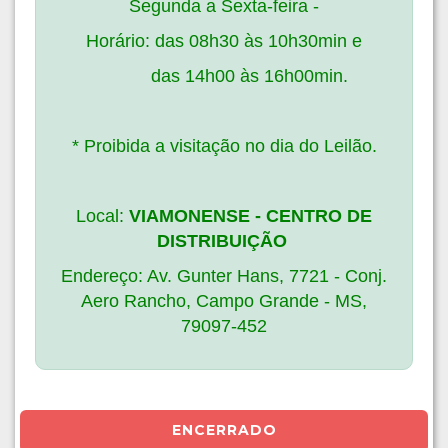
Segunda a Sexta-feira -
Horário: das 08h30 às 10h30min e
das
14h00 às 16h00min.
* Proibida a visitação no dia do Leilão.
Local:
VIAMONENSE - CENTRO DE
DISTRIBUIÇÃO
Endereço: Av. Gunter Hans, 7721 - Conj.
Aero Rancho, Campo Grande - MS,
79097-452
ENCERRADO