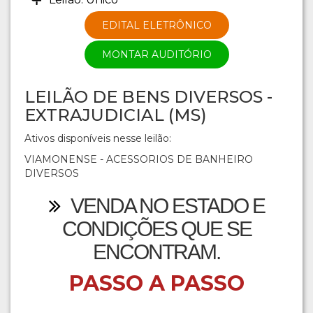
EDITAL ELETRÔNICO
MONTAR AUDITÓRIO
LEILÃO DE BENS DIVERSOS -
EXTRAJUDICIAL (MS)
Ativos disponíveis nesse leilão:
VIAMONENSE - ACESSORIOS DE BANHEIRO
DIVERSOS
VENDA NO ESTADO E
CONDIÇÕES QUE SE
ENCONTRAM.
PASSO A PASSO