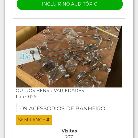
INCLUIR NO AUDITÓRIO
OUTROS BENS » VARIEDADES
Lote: 026
09 ACESSORIOS DE BANHEIRO
SEM LANCE
Visitas
237