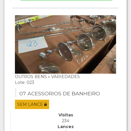
OUTROS BENS » VARIEDADES
Lote: 023
07 ACESSORIOS DE BANHEIRO
SEM LANCE
Visitas
234
Lances