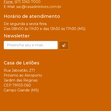
Fone:
(67) 3363-7000
E-Mail:
sac@casadeleiloes.com.br
Horário de atendimento
De segunda a sexta-feira.
Das 08h00 às 11h30 e das 13h30 às 17h30 (MS).
Newsletter
Casa de Leilões
Rua Jaboatão, 271
Próximo ao Aeroporto
Jardim das Reginas
CEP 79103-060
Campo Grande (MS)