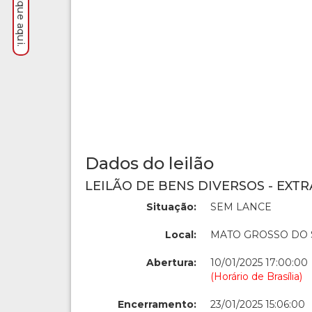
Dados do leilão
LEILÃO DE BENS DIVERSOS - EXTR
Situação:
SEM LANCE
Local:
MATO GROSSO DO 
Abertura:
10/01/2025 17:00:00
(Horário de Brasília)
Encerramento:
23/01/2025 15:06:00