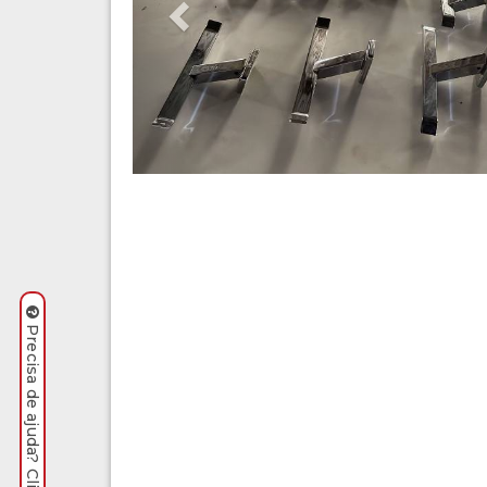
Precisa de ajuda? Clique aqui.