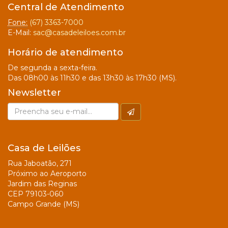
Central de Atendimento
Fone:
(67) 3363-7000
E-Mail:
sac@casadeleiloes.com.br
Horário de atendimento
De segunda a sexta-feira.
Das 08h00 às 11h30 e das 13h30 às 17h30 (MS).
Newsletter
Casa de Leilões
Rua Jaboatão, 271
Próximo ao Aeroporto
Jardim das Reginas
CEP 79103-060
Campo Grande (MS)