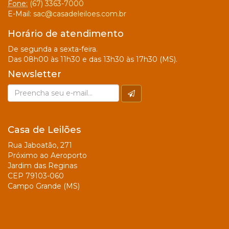
Fone:
(67) 3363-7000
E-Mail:
sac@casadeleiloes.com.br
Horário de atendimento
De segunda a sexta-feira.
Das 08h00 às 11h30 e das 13h30 às 17h30 (MS).
Newsletter
Casa de Leilões
Rua Jaboatão, 271
Próximo ao Aeroporto
Jardim das Reginas
CEP 79103-060
Campo Grande (MS)