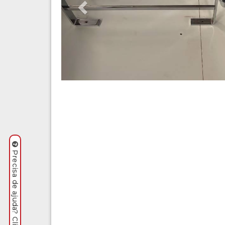
Precisa de ajuda? Clique aqui.