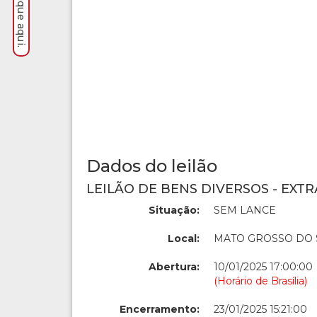
Dados do leilão
LEILÃO DE BENS DIVERSOS - EXTR
Situação:
SEM LANCE
Local:
MATO GROSSO DO 
Abertura:
10/01/2025 17:00:00
(Horário de Brasília)
Encerramento:
23/01/2025 15:21:00