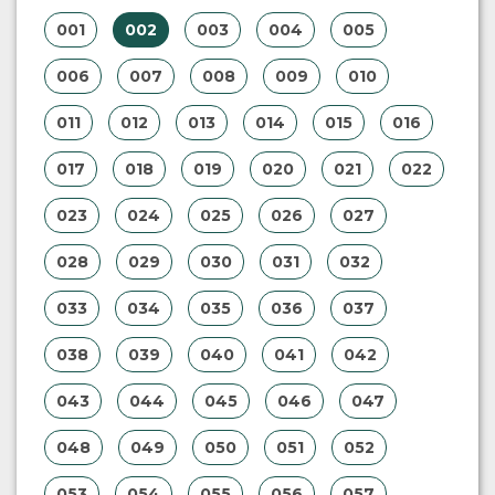
001
002
003
004
005
006
007
008
009
010
011
012
013
014
015
016
017
018
019
020
021
022
023
024
025
026
027
028
029
030
031
032
033
034
035
036
037
038
039
040
041
042
043
044
045
046
047
048
049
050
051
052
053
054
055
056
057