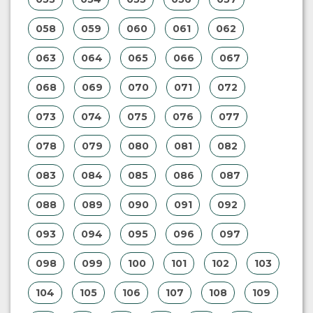
058
059
060
061
062
063
064
065
066
067
068
069
070
071
072
073
074
075
076
077
078
079
080
081
082
083
084
085
086
087
088
089
090
091
092
093
094
095
096
097
098
099
100
101
102
103
104
105
106
107
108
109