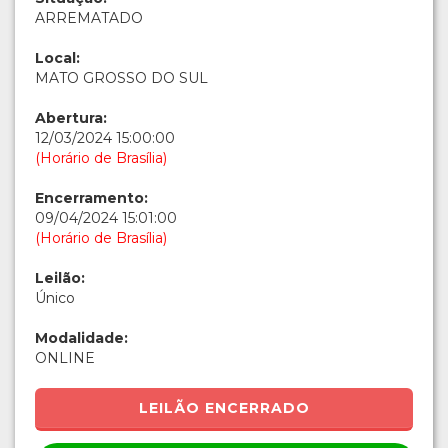
ARREMATADO
Local:
MATO GROSSO DO SUL
Abertura:
12/03/2024 15:00:00
(Horário de Brasília)
Encerramento:
09/04/2024 15:01:00
(Horário de Brasília)
Leilão:
Único
Modalidade:
ONLINE
LEILÃO ENCERRADO