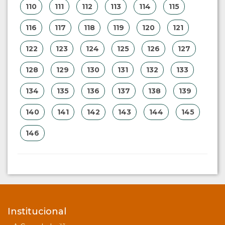
110
111
112
113
114
115
116
117
118
119
120
121
122
123
124
125
126
127
128
129
130
131
132
133
134
135
136
137
138
139
140
141
142
143
144
145
146
Institucional