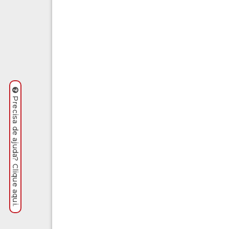
Precisa de ajuda? Clique aqui.