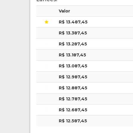
Valor
R$ 13.487,45
R$ 13.387,45
R$ 13.287,45
R$ 13.187,45
R$ 13.087,45
R$ 12.987,45
R$ 12.887,45
R$ 12.787,45
R$ 12.687,45
R$ 12.587,45