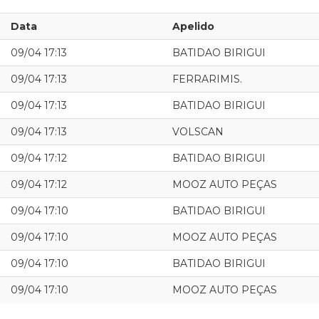
Data
Apelido
09/04 17:13
BATIDAO BIRIGUI
09/04 17:13
FERRARIMIS.
09/04 17:13
BATIDAO BIRIGUI
09/04 17:13
VOLSCAN
09/04 17:12
BATIDAO BIRIGUI
09/04 17:12
MOOZ AUTO PEÇAS
09/04 17:10
BATIDAO BIRIGUI
09/04 17:10
MOOZ AUTO PEÇAS
09/04 17:10
BATIDAO BIRIGUI
09/04 17:10
MOOZ AUTO PEÇAS