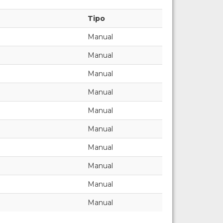
Tipo
Manual
Manual
Manual
Manual
Manual
Manual
Manual
Manual
Manual
Manual