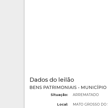
Dados do leilão
BENS PATRIMONIAIS - MUNICÍPIO
Situação:
ARREMATADO
Local:
MATO GROSSO DO 