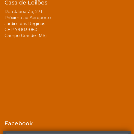
Casa de Leilões
Rua Jaboatão, 271
Próximo ao Aeroporto
Jardim das Reginas
CEP 79103-060
Campo Grande (MS)
Facebook