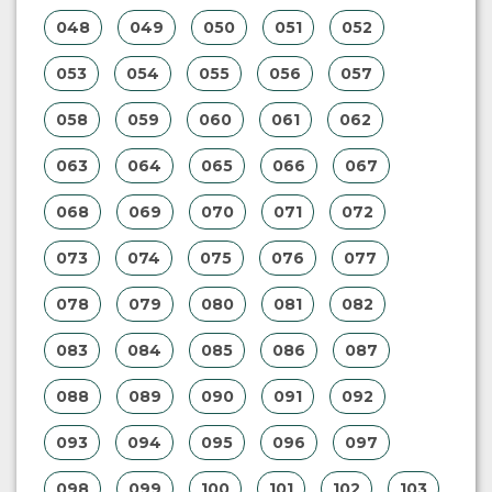
048
049
050
051
052
053
054
055
056
057
058
059
060
061
062
063
064
065
066
067
068
069
070
071
072
073
074
075
076
077
078
079
080
081
082
083
084
085
086
087
088
089
090
091
092
093
094
095
096
097
098
099
100
101
102
103