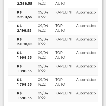
2.398,55
16:22
AUTO
R$
09/04
KAPELINI
Automático
2.298,55
16:22
R$
09/04
TOP
Automático
2.198,55
16:22
AUTO
R$
09/04
KAPELINI
Automático
2.098,55
16:22
R$
09/04
TOP
Automático
1.998,55
16:22
AUTO
R$
09/04
KAPELINI
Automático
1.898,55
16:22
R$
09/04
TOP
Automático
1.798,55
16:22
AUTO
R$
09/04
KAPELINI
Automático
1.698,55
16:22