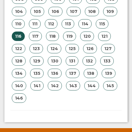
104
105
106
107
108
109
110
111
112
113
114
115
116
117
118
119
120
121
122
123
124
125
126
127
128
129
130
131
132
133
134
135
136
137
138
139
140
141
142
143
144
145
146