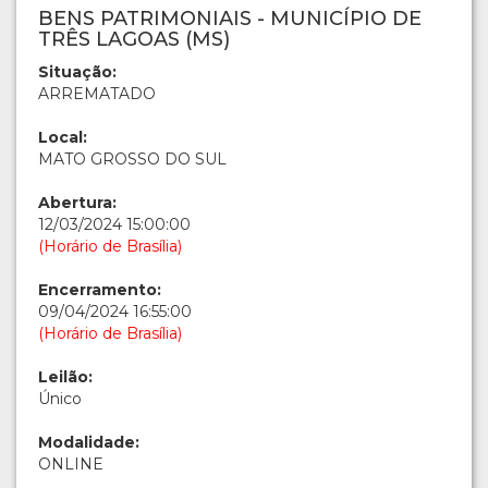
BENS PATRIMONIAIS - MUNICÍPIO DE
TRÊS LAGOAS (MS)
Situação:
ARREMATADO
Local:
MATO GROSSO DO SUL
Abertura:
12/03/2024 15:00:00
(Horário de Brasília)
Encerramento:
09/04/2024 16:55:00
(Horário de Brasília)
Leilão:
Único
Modalidade:
ONLINE