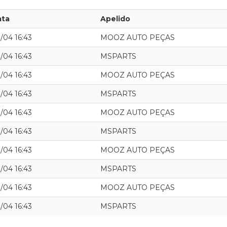
ata
Apelido
/04 16:43
MOOZ AUTO PEÇAS
/04 16:43
MSPARTS
/04 16:43
MOOZ AUTO PEÇAS
/04 16:43
MSPARTS
/04 16:43
MOOZ AUTO PEÇAS
/04 16:43
MSPARTS
/04 16:43
MOOZ AUTO PEÇAS
/04 16:43
MSPARTS
/04 16:43
MOOZ AUTO PEÇAS
/04 16:43
MSPARTS