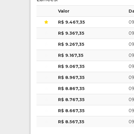
Valor
D
R$ 9.467,35
09
R$ 9.367,35
09
R$ 9.267,35
09
R$ 9.167,35
09
R$ 9.067,35
09
R$ 8.967,35
09
R$ 8.867,35
09
R$ 8.767,35
09
R$ 8.667,35
09
R$ 8.567,35
09