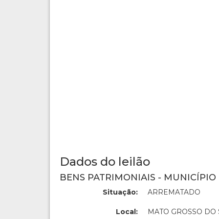
Dados do leilão
BENS PATRIMONIAIS - MUNICÍPIO
Situação:
ARREMATADO
Local:
MATO GROSSO DO 