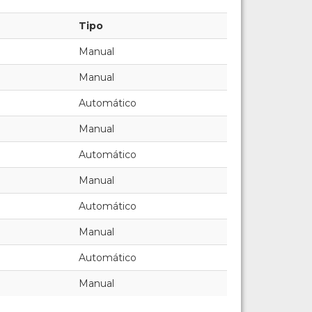
Tipo
Manual
Manual
Automático
Manual
Automático
Manual
Automático
Manual
Automático
Manual