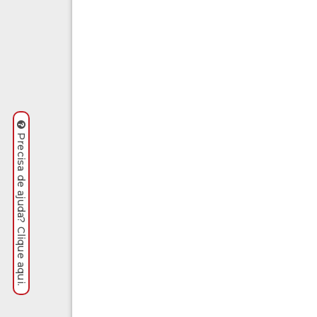
Precisa de ajuda? Clique aqui.