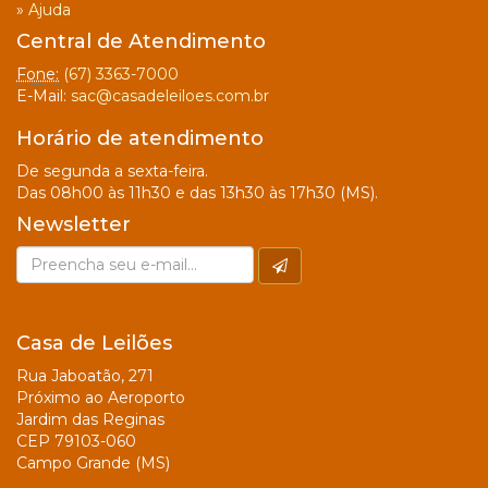
»
Ajuda
Central de Atendimento
Fone:
(67) 3363-7000
E-Mail:
sac@casadeleiloes.com.br
Horário de atendimento
De segunda a sexta-feira.
Das 08h00 às 11h30 e das 13h30 às 17h30 (MS).
Newsletter
Casa de Leilões
Rua Jaboatão, 271
Próximo ao Aeroporto
Jardim das Reginas
CEP 79103-060
Campo Grande (MS)