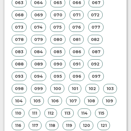
063
064
065
066
067
068
069
070
071
072
073
074
075
076
077
078
079
080
081
082
083
084
085
086
087
088
089
090
091
092
093
094
095
096
097
098
099
100
101
102
103
104
105
106
107
108
109
110
111
112
113
114
115
116
117
118
119
120
121