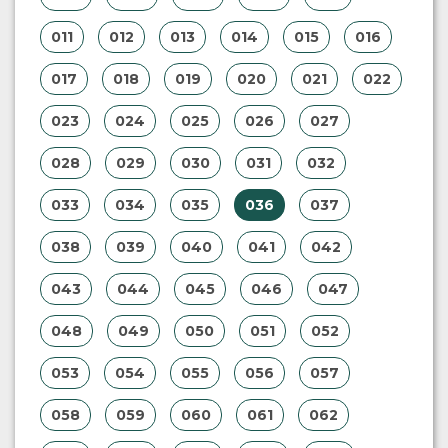
011
012
013
014
015
016
017
018
019
020
021
022
023
024
025
026
027
028
029
030
031
032
033
034
035
036
037
038
039
040
041
042
043
044
045
046
047
048
049
050
051
052
053
054
055
056
057
058
059
060
061
062