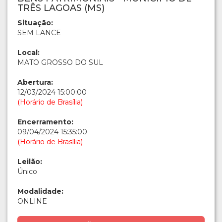
TRÊS LAGOAS (MS)
Situação:
SEM LANCE
Local:
MATO GROSSO DO SUL
Abertura:
12/03/2024 15:00:00
(Horário de Brasília)
Encerramento:
09/04/2024 15:35:00
(Horário de Brasília)
Leilão:
Único
Modalidade:
ONLINE