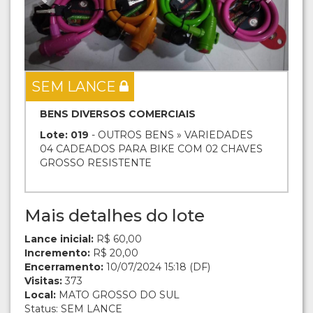
SEM LANCE
BENS DIVERSOS COMERCIAIS
Lote: 019
- OUTROS BENS » VARIEDADES
04 CADEADOS PARA BIKE COM 02 CHAVES
GROSSO RESISTENTE
Mais detalhes do lote
Lance inicial:
R$ 60,00
Incremento:
R$ 20,00
Encerramento:
10/07/2024 15:18 (DF)
Visitas:
373
Local:
MATO GROSSO DO SUL
Status: SEM LANCE