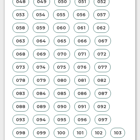
048
049
050
051
052
053
054
055
056
057
058
059
060
061
062
063
064
065
066
067
068
069
070
071
072
073
074
075
076
077
078
079
080
081
082
083
084
085
086
087
088
089
090
091
092
093
094
095
096
097
098
099
100
101
102
103