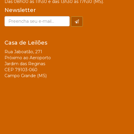
Das 08h00 às 11h30 e das 13h30 às 17h30 (MS).
Newsletter
Casa de Leilões
Rua Jaboatão, 271
Próximo ao Aeroporto
Jardim das Reginas
CEP 79103-060
Campo Grande (MS)