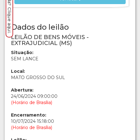
Dados do leilão
LEILÃO DE BENS MÓVEIS -
EXTRAJUDICIAL (MS)
Situação:
SEM LANCE
Local:
MATO GROSSO DO SUL
Abertura:
24/06/2024 09:00:00
(Horário de Brasília)
Encerramento:
10/07/2024 15:18:00
(Horário de Brasília)