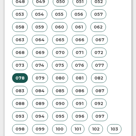
048
049
050
051
052
053
054
055
056
057
058
059
060
061
062
063
064
065
066
067
068
069
070
071
072
073
074
075
076
077
078
079
080
081
082
083
084
085
086
087
088
089
090
091
092
093
094
095
096
097
098
099
100
101
102
103