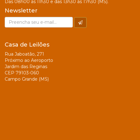
Das 08h00 às 11h30 e das 13h30 às 17h30 (MS).
Newsletter
Casa de Leilões
Rua Jaboatão, 271
Próximo ao Aeroporto
Jardim das Reginas
CEP 79103-060
Campo Grande (MS)