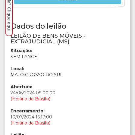
Dados do leilão
LEILÃO DE BENS MÓVEIS -
EXTRAJUDICIAL (MS)
Situação:
SEM LANCE
Local:
MATO GROSSO DO SUL
Abertura:
24/06/2024 09:00:00
(Horário de Brasília)
Encerramento:
10/07/2024 16:17:00
(Horário de Brasília)