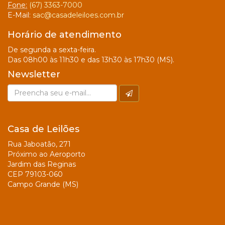
Fone:
(67) 3363-7000
E-Mail:
sac@casadeleiloes.com.br
Horário de atendimento
De segunda a sexta-feira.
Das 08h00 às 11h30 e das 13h30 às 17h30 (MS).
Newsletter
Casa de Leilões
Rua Jaboatão, 271
Próximo ao Aeroporto
Jardim das Reginas
CEP 79103-060
Campo Grande (MS)