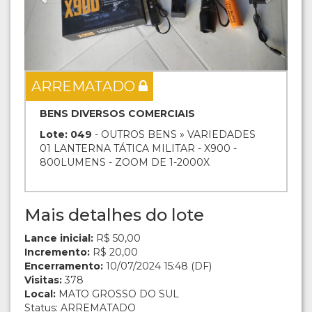
ARREMATADO
BENS DIVERSOS COMERCIAIS
Lote: 049
- OUTROS BENS » VARIEDADES
01 LANTERNA TÁTICA MILITAR - X900 -
800LUMENS - ZOOM DE 1-2000X
Mais detalhes do lote
Lance inicial:
R$ 50,00
Incremento:
R$ 20,00
Encerramento:
10/07/2024 15:48 (DF)
Visitas:
378
Local:
MATO GROSSO DO SUL
Status: ARREMATADO