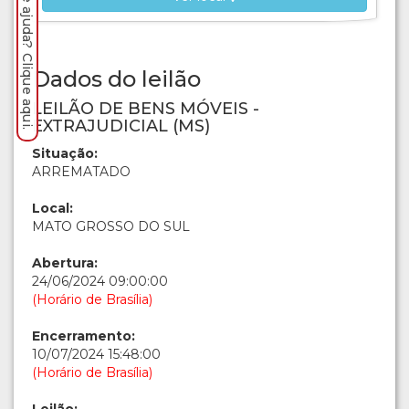
Precisa de ajuda? Clique aqui.
Dados do leilão
LEILÃO DE BENS MÓVEIS -
EXTRAJUDICIAL (MS)
Situação:
ARREMATADO
Local:
MATO GROSSO DO SUL
Abertura:
24/06/2024 09:00:00
(Horário de Brasília)
Encerramento:
10/07/2024 15:48:00
(Horário de Brasília)