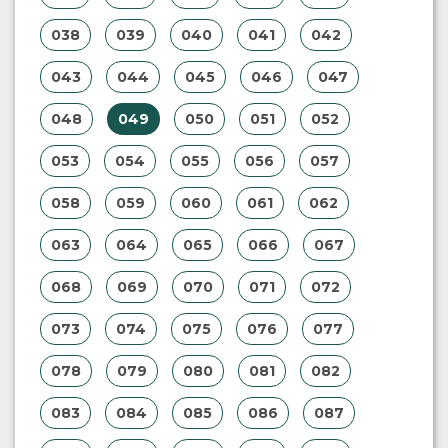
038
039
040
041
042
043
044
045
046
047
048
049
050
051
052
053
054
055
056
057
058
059
060
061
062
063
064
065
066
067
068
069
070
071
072
073
074
075
076
077
078
079
080
081
082
083
084
085
086
087