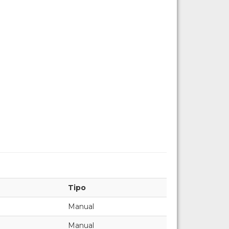
Tipo
Manual
Manual