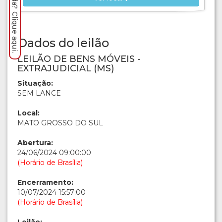
Dados do leilão
LEILÃO DE BENS MÓVEIS -
EXTRAJUDICIAL (MS)
Situação:
SEM LANCE
Local:
MATO GROSSO DO SUL
Abertura:
24/06/2024 09:00:00
(Horário de Brasília)
Encerramento:
10/07/2024 15:57:00
(Horário de Brasília)