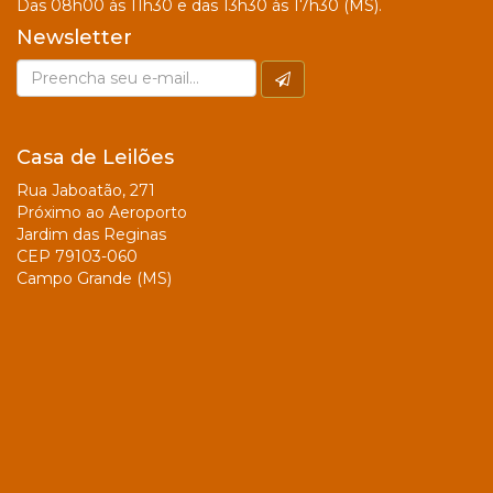
Das 08h00 às 11h30 e das 13h30 às 17h30 (MS).
Newsletter
Casa de Leilões
Rua Jaboatão, 271
Próximo ao Aeroporto
Jardim das Reginas
CEP 79103-060
Campo Grande (MS)