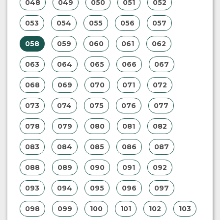
048
049
050
051
052
053
054
055
056
057
058
059
060
061
062
063
064
065
066
067
068
069
070
071
072
073
074
075
076
077
078
079
080
081
082
083
084
085
086
087
088
089
090
091
092
093
094
095
096
097
098
099
100
101
102
103