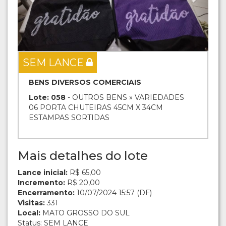
SEM LANCE
BENS DIVERSOS COMERCIAIS
Lote: 058
- OUTROS BENS » VARIEDADES
06 PORTA CHUTEIRAS 45CM X 34CM
ESTAMPAS SORTIDAS
Mais detalhes do lote
Lance inicial:
R$ 65,00
Incremento:
R$ 20,00
Encerramento:
10/07/2024 15:57 (DF)
Visitas:
331
Local:
MATO GROSSO DO SUL
Status: SEM LANCE