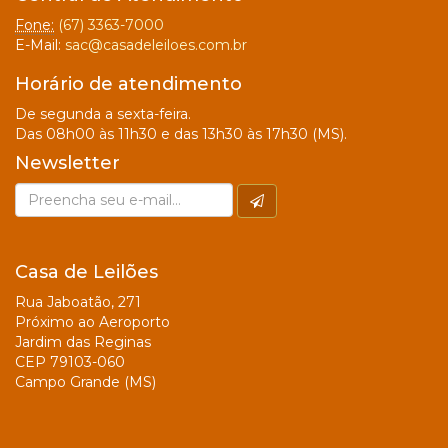
Fone:
(67) 3363-7000
E-Mail:
sac@casadeleiloes.com.br
Horário de atendimento
De segunda a sexta-feira.
Das 08h00 às 11h30 e das 13h30 às 17h30 (MS).
Newsletter
Casa de Leilões
Rua Jaboatão, 271
Próximo ao Aeroporto
Jardim das Reginas
CEP 79103-060
Campo Grande (MS)