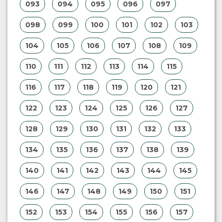
093
094
095
096
097
098
099
100
101
102
103
104
105
106
107
108
109
110
111
112
113
114
115
116
117
118
119
120
121
122
123
124
125
126
127
128
129
130
131
132
133
134
135
136
137
138
139
140
141
142
143
144
145
146
147
148
149
150
151
152
153
154
155
156
157