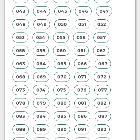
043
044
045
046
047
048
049
050
051
052
053
054
055
056
057
058
059
060
061
062
063
064
065
066
067
068
069
070
071
072
073
074
075
076
077
078
079
080
081
082
083
084
085
086
087
088
089
090
091
092