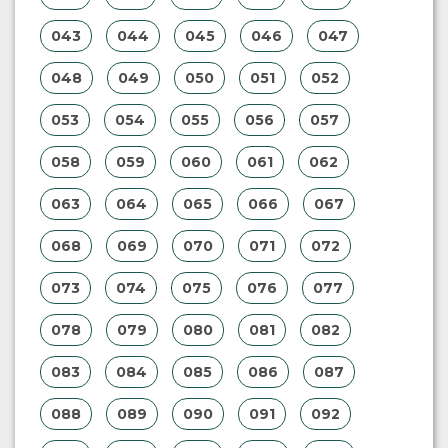
043
044
045
046
047
048
049
050
051
052
053
054
055
056
057
058
059
060
061
062
063
064
065
066
067
068
069
070
071
072
073
074
075
076
077
078
079
080
081
082
083
084
085
086
087
088
089
090
091
092