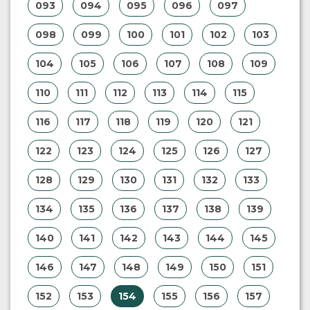
093
094
095
096
097
098
099
100
101
102
103
104
105
106
107
108
109
110
111
112
113
114
115
116
117
118
119
120
121
122
123
124
125
126
127
128
129
130
131
132
133
134
135
136
137
138
139
140
141
142
143
144
145
146
147
148
149
150
151
152
153
154
155
156
157