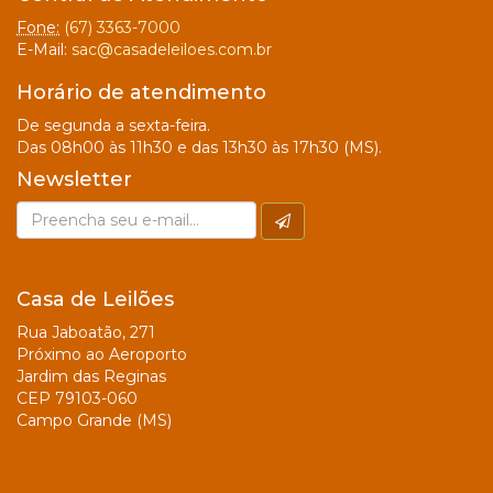
Fone:
(67) 3363-7000
E-Mail:
sac@casadeleiloes.com.br
Horário de atendimento
De segunda a sexta-feira.
Das 08h00 às 11h30 e das 13h30 às 17h30 (MS).
Newsletter
Casa de Leilões
Rua Jaboatão, 271
Próximo ao Aeroporto
Jardim das Reginas
CEP 79103-060
Campo Grande (MS)