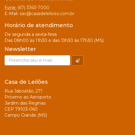
Fone:
(67) 3363-7000
E-Mail:
sac@casadeleiloes.com.br
Horário de atendimento
De segunda a sexta-feira.
Das 08h00 às 11h30 e das 13h30 às 17h30 (MS).
Newsletter
Casa de Leilões
Rua Jaboatão, 271
Próximo ao Aeroporto
Jardim das Reginas
CEP 79103-060
Campo Grande (MS)