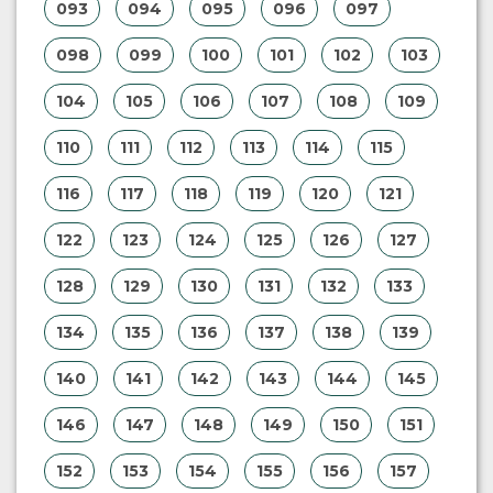
093
094
095
096
097
098
099
100
101
102
103
104
105
106
107
108
109
110
111
112
113
114
115
116
117
118
119
120
121
122
123
124
125
126
127
128
129
130
131
132
133
134
135
136
137
138
139
140
141
142
143
144
145
146
147
148
149
150
151
152
153
154
155
156
157