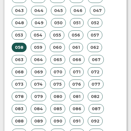
043
044
045
046
047
048
049
050
051
052
053
054
055
056
057
058
059
060
061
062
063
064
065
066
067
068
069
070
071
072
073
074
075
076
077
078
079
080
081
082
083
084
085
086
087
088
089
090
091
092