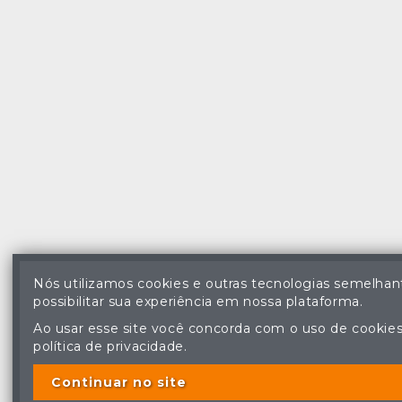
Nós utilizamos cookies e outras tecnologias semelhan
possibilitar sua experiência em nossa plataforma.
Ao usar esse site você concorda com o uso de cookies
política de privacidade.
Continuar no site