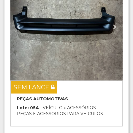
SEM LANCE
PEÇAS AUTOMOTIVAS
Lote: 054
- VEÍCULO » ACESSÓRIOS
PEÇAS E ACESSORIOS PARA VEICULOS