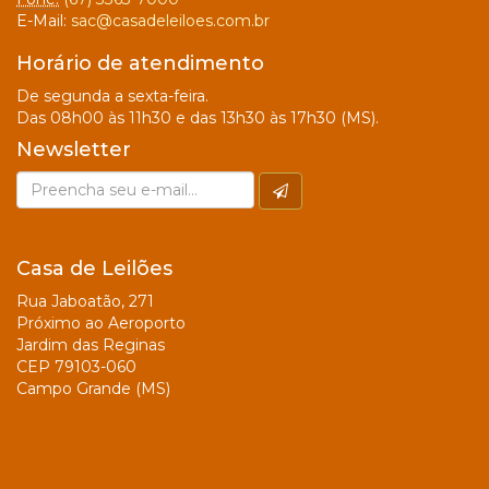
E-Mail:
sac@casadeleiloes.com.br
Horário de atendimento
De segunda a sexta-feira.
Das 08h00 às 11h30 e das 13h30 às 17h30 (MS).
Newsletter
Casa de Leilões
Rua Jaboatão, 271
Próximo ao Aeroporto
Jardim das Reginas
CEP 79103-060
Campo Grande (MS)