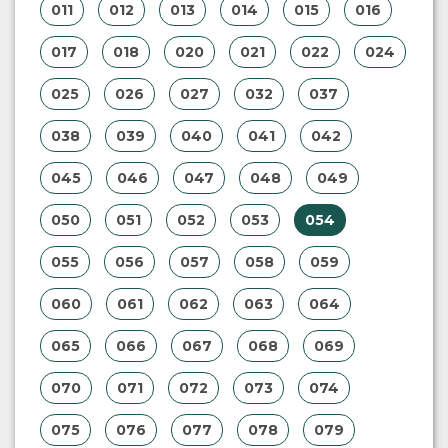
011
012
013
014
015
016
017
018
020
021
022
024
025
026
027
032
037
038
039
040
041
042
045
046
047
048
049
050
051
052
053
054
055
056
057
058
059
060
061
062
063
064
065
066
067
068
069
070
071
072
073
074
075
076
077
078
079