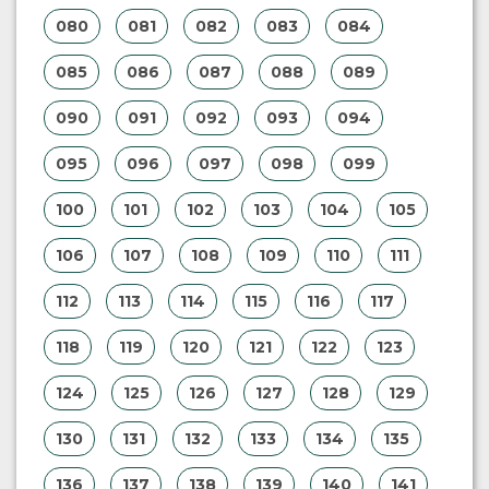
080
081
082
083
084
085
086
087
088
089
090
091
092
093
094
095
096
097
098
099
100
101
102
103
104
105
106
107
108
109
110
111
112
113
114
115
116
117
118
119
120
121
122
123
124
125
126
127
128
129
130
131
132
133
134
135
136
137
138
139
140
141