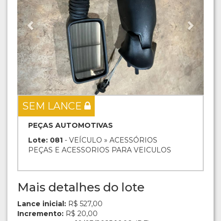
SEM LANCE
PEÇAS AUTOMOTIVAS
Lote: 081
- VEÍCULO » ACESSÓRIOS
PEÇAS E ACESSORIOS PARA VEICULOS
Mais detalhes do lote
Lance inicial:
R$ 527,00
Incremento:
R$ 20,00