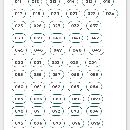
011
012
013
014
015
016
017
018
020
021
022
024
025
026
027
032
037
038
039
040
041
042
045
046
047
048
049
050
051
052
053
054
055
056
057
058
059
060
061
062
063
064
065
066
067
068
069
070
071
072
073
074
075
076
077
078
079