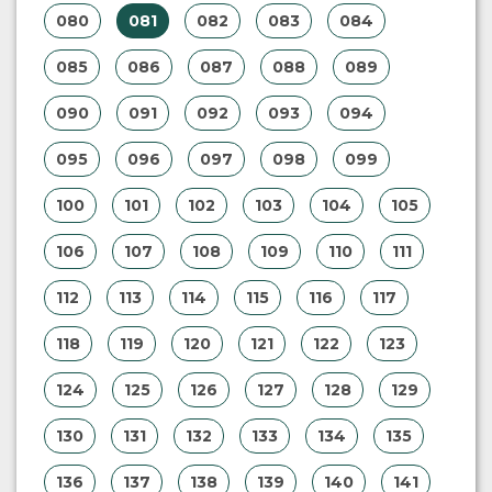
080
081
082
083
084
085
086
087
088
089
090
091
092
093
094
095
096
097
098
099
100
101
102
103
104
105
106
107
108
109
110
111
112
113
114
115
116
117
118
119
120
121
122
123
124
125
126
127
128
129
130
131
132
133
134
135
136
137
138
139
140
141