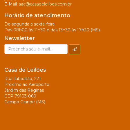
E-Mail:
sac@casadeleiloes.com.br
Horário de atendimento
De segunda a sexta-feira.
Das 08h00 às 11h30 e das 13h30 às 17h30 (MS).
Newsletter
Casa de Leilões
Rua Jaboatão, 271
Próximo ao Aeroporto
Jardim das Reginas
CEP 79103-060
Campo Grande (MS)