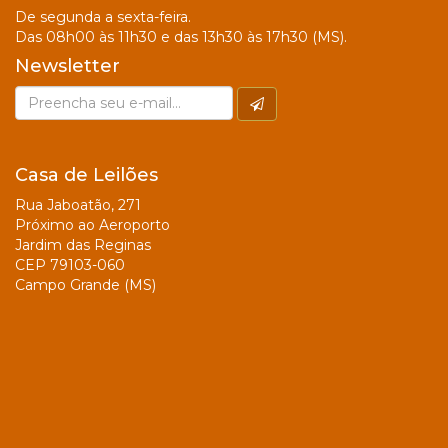
De segunda a sexta-feira.
Das 08h00 às 11h30 e das 13h30 às 17h30 (MS).
Newsletter
Casa de Leilões
Rua Jaboatão, 271
Próximo ao Aeroporto
Jardim das Reginas
CEP 79103-060
Campo Grande (MS)