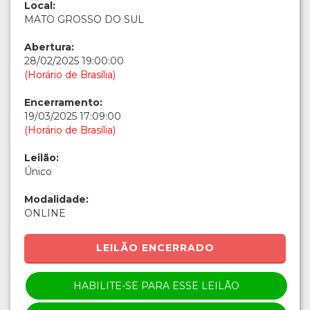
Local:
MATO GROSSO DO SUL
Abertura:
28/02/2025 19:00:00
(Horário de Brasília)
Encerramento:
19/03/2025 17:09:00
(Horário de Brasília)
Leilão:
Único
Modalidade:
ONLINE
LEILÃO ENCERRADO
HABILITE-SE PARA ESSE LEILÃO