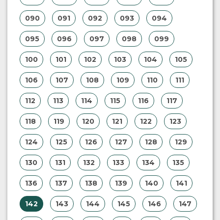
090
091
092
093
094
095
096
097
098
099
100
101
102
103
104
105
106
107
108
109
110
111
112
113
114
115
116
117
118
119
120
121
122
123
124
125
126
127
128
129
130
131
132
133
134
135
136
137
138
139
140
141
142
143
144
145
146
147