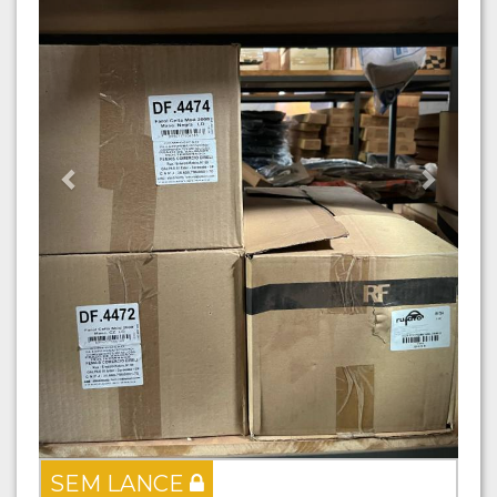
SEM LANCE