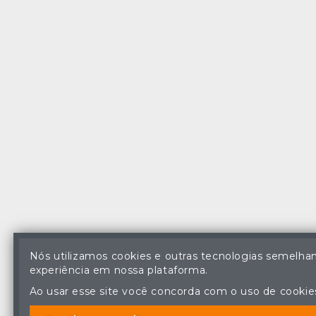
Nós utilizamos cookies e outras tecnologias semelhant
experiência em nossa plataforma.
Ao usar esse site você concorda com o uso de cookies 