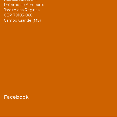
Próximo ao Aeroporto
Jardim das Reginas
CEP 79103-060
Campo Grande (MS)
Facebook