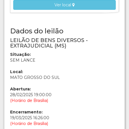
Ver local
Dados do leilão
LEILÃO DE BENS DIVERSOS -
EXTRAJUDICIAL (MS)
Situação:
SEM LANCE
Local:
MATO GROSSO DO SUL
Abertura:
28/02/2025 19:00:00
(Horário de Brasília)
Encerramento:
19/03/2025 16:26:00
(Horário de Brasília)