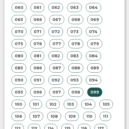
060
061
062
063
064
065
066
067
068
069
070
071
072
073
074
075
076
077
078
079
080
081
082
083
084
085
086
087
088
089
090
091
092
093
094
095
096
097
098
099
100
101
102
103
104
105
106
107
108
109
110
111
112
113
114
115
116
117