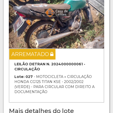
ARREMATADO
LEILÃO DETRAN N. 2024000000061 -
CIRCULAÇÃO
Lote: 027
- MOTOCICLETA » CIRCULAÇÃO
HONDA CG125 TITAN KSE - 2002/2002
(VERDE) - PARA CIRCULAR COM DIREITO A
DOCUMENTAÇÃO
Mais detalhes do lote