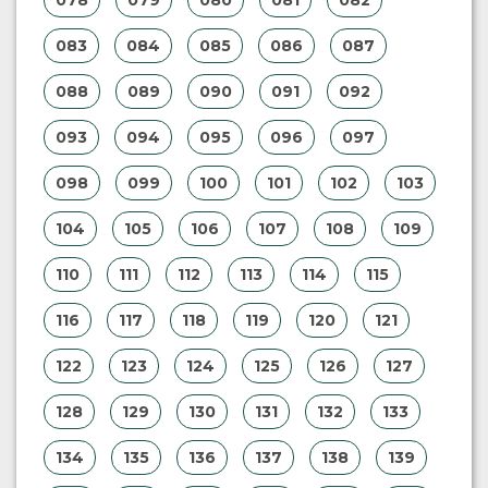
078
079
080
081
082
083
084
085
086
087
088
089
090
091
092
093
094
095
096
097
098
099
100
101
102
103
104
105
106
107
108
109
110
111
112
113
114
115
116
117
118
119
120
121
122
123
124
125
126
127
128
129
130
131
132
133
134
135
136
137
138
139