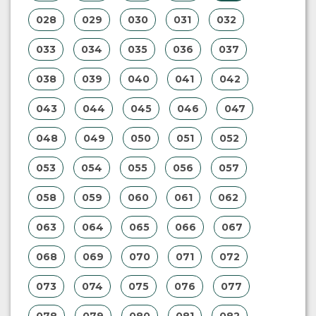
028
029
030
031
032
033
034
035
036
037
038
039
040
041
042
043
044
045
046
047
048
049
050
051
052
053
054
055
056
057
058
059
060
061
062
063
064
065
066
067
068
069
070
071
072
073
074
075
076
077