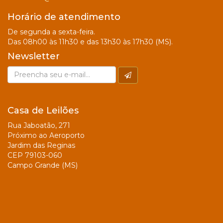
Horário de atendimento
De segunda a sexta-feira.
Das 08h00 às 11h30 e das 13h30 às 17h30 (MS).
Newsletter
Casa de Leilões
Rua Jaboatão, 271
Próximo ao Aeroporto
Jardim das Reginas
CEP 79103-060
Campo Grande (MS)