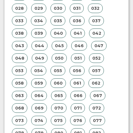
028
029
030
031
032
033
034
035
036
037
038
039
040
041
042
043
044
045
046
047
048
049
050
051
052
053
054
055
056
057
058
059
060
061
062
063
064
065
066
067
068
069
070
071
072
073
074
075
076
077