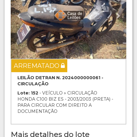
ARREMATADO
LEILÃO DETRAN N. 2024000000061 -
CIRCULAÇÃO
Lote: 152
- VEÍCULO » CIRCULAÇÃO
HONDA C100 BIZ ES - 2003/2003 (PRETA) -
PARA CIRCULAR COM DIREITO A
DOCUMENTAÇÃO
Mais detalhes do lote