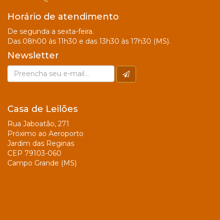
Horário de atendimento
De segunda a sexta-feira.
Das 08h00 às 11h30 e das 13h30 às 17h30 (MS).
Newsletter
Casa de Leilões
Rua Jaboatão, 271
Próximo ao Aeroporto
Jardim das Reginas
CEP 79103-060
Campo Grande (MS)