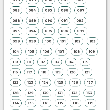
078
079
080
081
082
083
084
085
086
087
088
089
090
091
092
093
094
095
096
097
098
099
100
101
102
103
104
105
106
107
108
109
110
111
112
113
114
115
116
117
118
119
120
121
122
123
124
125
126
127
128
129
130
131
132
133
134
135
136
137
138
139