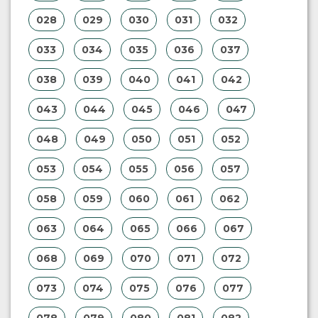
028
029
030
031
032
033
034
035
036
037
038
039
040
041
042
043
044
045
046
047
048
049
050
051
052
053
054
055
056
057
058
059
060
061
062
063
064
065
066
067
068
069
070
071
072
073
074
075
076
077