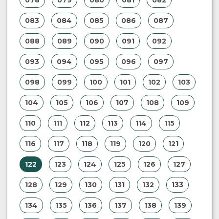
078
079
080
081
082
083
084
085
086
087
088
089
090
091
092
093
094
095
096
097
098
099
100
101
102
103
104
105
106
107
108
109
110
111
112
113
114
115
116
117
118
119
120
121
122
123
124
125
126
127
128
129
130
131
132
133
134
135
136
137
138
139