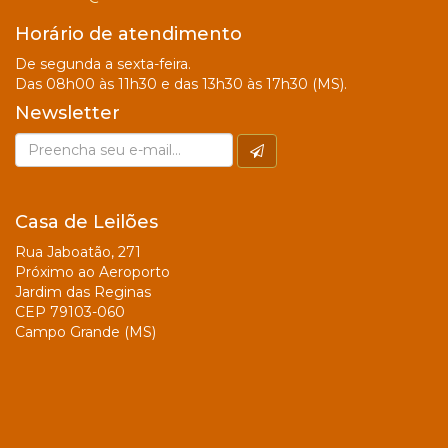
Horário de atendimento
De segunda a sexta-feira.
Das 08h00 às 11h30 e das 13h30 às 17h30 (MS).
Newsletter
Casa de Leilões
Rua Jaboatão, 271
Próximo ao Aeroporto
Jardim das Reginas
CEP 79103-060
Campo Grande (MS)