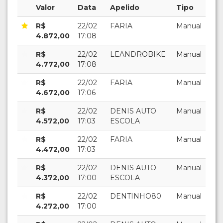
Valor
Data
Apelido
Tipo
R$
22/02
FARIA
Manual
4.872,00
17:08
R$
22/02
LEANDROBIKE
Manual
4.772,00
17:08
R$
22/02
FARIA
Manual
4.672,00
17:06
R$
22/02
DENIS AUTO
Manual
4.572,00
17:03
ESCOLA
R$
22/02
FARIA
Manual
4.472,00
17:03
R$
22/02
DENIS AUTO
Manual
4.372,00
17:00
ESCOLA
R$
22/02
DENTINHO80
Manual
4.272,00
17:00