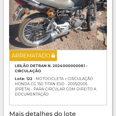
ARREMATADO
LEILÃO DETRAN N. 2024000000061 -
CIRCULAÇÃO
Lote: 122
- MOTOCICLETA » CIRCULAÇÃO
HONDA CG 150 TITAN ESD - 2005/2005
(PRETA) - PARA CIRCULAR COM DIREITO A
DOCUMENTAÇÃO
Mais detalhes do lote