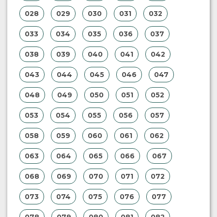
028
029
030
031
032
033
034
035
036
037
038
039
040
041
042
043
044
045
046
047
048
049
050
051
052
053
054
055
056
057
058
059
060
061
062
063
064
065
066
067
068
069
070
071
072
073
074
075
076
077