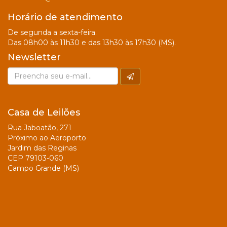
Horário de atendimento
De segunda a sexta-feira.
Das 08h00 às 11h30 e das 13h30 às 17h30 (MS).
Newsletter
Casa de Leilões
Rua Jaboatão, 271
Próximo ao Aeroporto
Jardim das Reginas
CEP 79103-060
Campo Grande (MS)