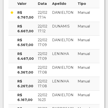
Valor
Data
Apelido
Tipo
R$
22/02
DANIELTON
Manual
6.767,00
17:14
R$
22/02
DUNAMIS
Manual
6.667,00
17:12
R$
22/02
DANIELTON
Manual
6.567,00
17:09
R$
22/02
LENINHA
Manual
6.467,00
17:09
R$
22/02
DANIELTON
Manual
6.367,00
17:08
R$
22/02
LENINHA
Manual
6.267,00
17:08
R$
22/02
DANIELTON
Manual
6.167,00
16:23