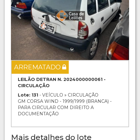
ARREMATADO
LEILÃO DETRAN N. 2024000000061 -
CIRCULAÇÃO
Lote: 131
- VEÍCULO » CIRCULAÇÃO
GM CORSA WIND - 1999/1999 (BRANCA) -
PARA CIRCULAR COM DIREITO A
DOCUMENTAÇÃO
Mais detalhes do lote