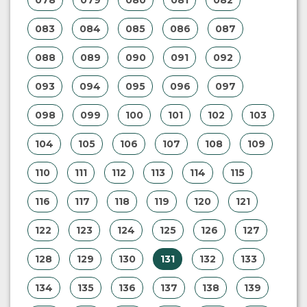
078
079
080
081
082
083
084
085
086
087
088
089
090
091
092
093
094
095
096
097
098
099
100
101
102
103
104
105
106
107
108
109
110
111
112
113
114
115
116
117
118
119
120
121
122
123
124
125
126
127
128
129
130
131
132
133
134
135
136
137
138
139